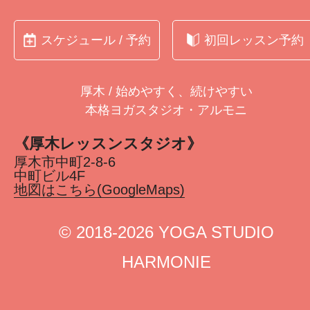
スケジュール / 予約
初回レッスン予約
厚木 / 始めやすく、続けやすい
本格ヨガスタジオ・アルモニ
《厚木レッスンスタジオ》
厚木市中町2-8-6
中町ビル4F
地図はこちら(GoogleMaps)
©︎ 2018-2026 YOGA STUDIO
HARMONIE