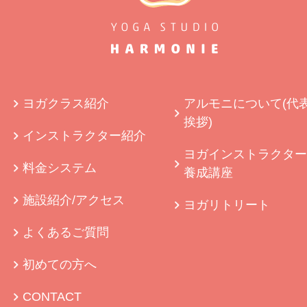
ヨガクラス紹介
アルモニについて(代
挨拶)
インストラクター紹介
ヨガインストラクター
料金システム
養成講座
施設紹介/アクセス
ヨガリトリート
よくあるご質問
初めての方へ
CONTACT