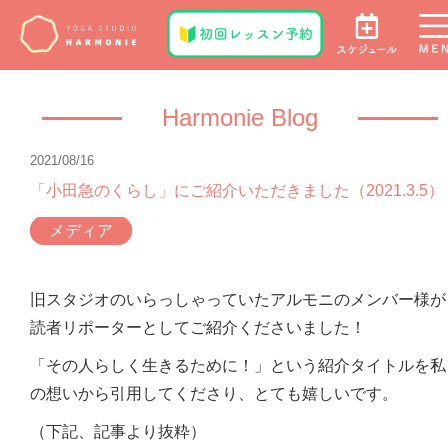
Harmonie Blog
2021/08/16
「小田急のくらし」にご紹介いただきました（2021.3.5）
メディア
旧スタジオのいらっしゃっていたアルモニのメンバー様が
読者リポーターとしてご紹介くださいました！
「その人らしく生きるために！」という紹介タイトルを私
の想いから引用してくださり、とても嬉しいです。
（下記、記事より抜粋）