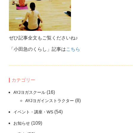
ぜひ記事全文もご覧くださいね♪
「小田急のくらし」記事は
こちら
カテゴリー
(16)
AYJヨガスクール
(8)
AYJヨガインストラクター
(54)
イベント・講座・WS
(109)
お知らせ