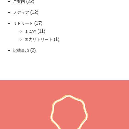
(22)
ご案内
(12)
メディア
(17)
リトリート
(11)
１DAY
(1)
国内リトリート
(2)
記載事項