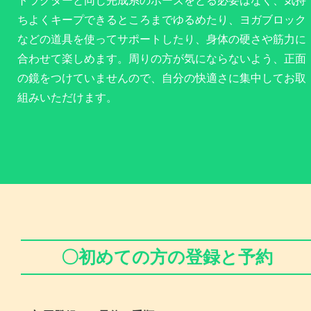
トラクターと同じ完成系のポーズをとる必要はなく、気持
ちよくキープできるところまでゆるめたり、ヨガブロック
などの道具を使ってサポートしたり、身体の硬さや筋力に
合わせて楽しめます。周りの方が気にならないよう、正面
の鏡をつけていませんので、自分の快適さに集中してお取
組みいただけます。
〇初めての方の登録と予約