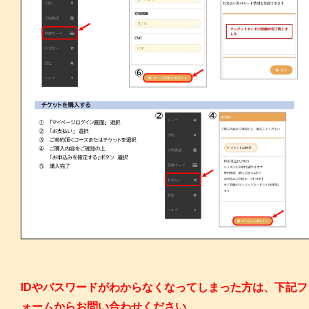
IDやパスワードがわからなくなってしまった方は、下記フ
ォームからお問い合わせください