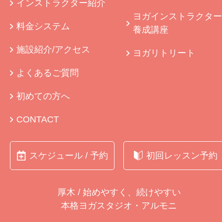
インストラクター紹介
ヨガインストラクター
料金システム
養成講座
施設紹介/アクセス
ヨガリトリート
よくあるご質問
初めての方へ
CONTACT
スケジュール / 予約
初回レッスン予約
厚木 / 始めやすく、続けやすい
本格ヨガスタジオ・アルモニ