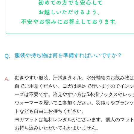
服装や持ち物は何を準備すればいいですか？
動きやすい服装、汗拭きタオル、水分補給のお飲み物
自でご用意ください。ヨガは裸足で行いますのでイン
ーズは不要です。冷えやすい方は5本指ソックスやレッ
ウォーマーを履いてご参加ください。羽織りやブラン
トなども自由にお持ちください。
ヨガマットは無料レンタルがございます。個人のマッ
お持ち込みいただいてもかまいません。