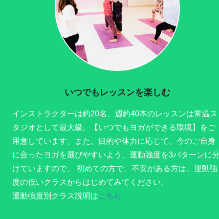
いつでもレッスンを楽しむ
インストラクターは約20名、週約40本のレッスンは常温ス
タジオとして最大級。【いつでもヨガができる環境】をご
用意しています。また、目的や体力に応じて、今のご自身
に合ったヨガを選びやすいよう、運動強度を3パターンに
けていますので、 初めての方で、不安がある方は、運動強
度の低いクラスからはじめてみてください。
運動強度別クラス説明は
こちら