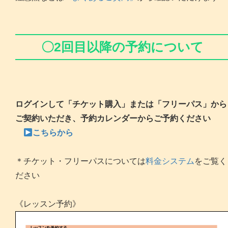
〇2回目以降の予約について
ログインして「チケット購入」または「フリーパス」から
ご契約いただき、予約カレンダーからご予約ください
こち
らから
＊チケット・フリーパスについては
料金システム
をご覧く
ださい
《レッスン予約》