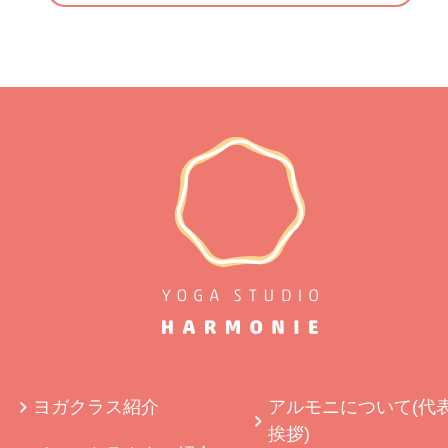
ヨガクラス紹介
アルモニについて(代
挨拶)