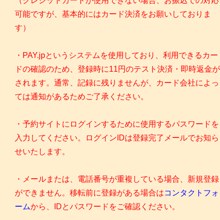
（クレジットカードが使用できない場合、お振込での対応
可能ですが、基本的にはカード決済をお願いしておりま
す）
・PAY.jpというシステムを使用しており、利用できるカー
ドの確認のため、登録時に11円のテスト決済・即時返金が
されます。通常、記録に残りませんが、カード会社によっ
ては通知があるためご了承ください。
・予約サイトにログインするために使用するパスワードを
入力してください。ログインIDは登録完了メールでお知ら
せいたします。
・メールまたは、電話番号が重複している場合、新規登録
ができません。移転前に登録がある場合は
コンタクトフォ
ーム
から、IDとパスワードをご確認ください。