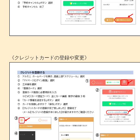
《クレジットカードの登録や変更》