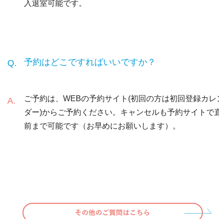
入退室可能です。
予約はどこですればいいですか？
ご予約は、WEBの予約サイト(初回の方は初回登録カレ
ダー)からご予約ください。キャンセルも予約サイトで
前まで可能です（お早めにお願いします）。