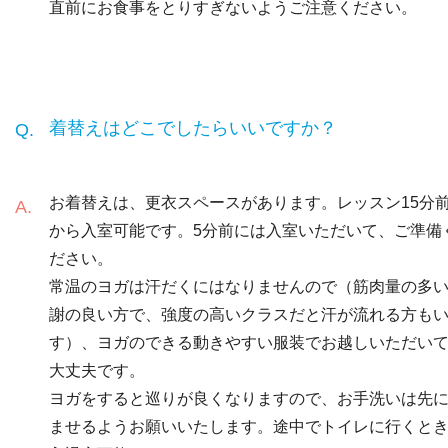
直前にお食事をとりすぎないようご注意ください。
着替えはどこでしたらいいですか？
お着替えは、更衣スペースがあります。レッスン15分
から入室可能です。5分前には入室いただいて、ご準備
ださい。
常温のヨガは汗だくにはなりませんので（筋肉量の多
謝の良い方で、強度の高いクラスだと汗が流れる方も
す）、ヨガのできる動きやすい服装でお越しいただい
大丈夫です。
ヨガをすると巡りが良くなりますので、お手洗いは先
ませるようお願いいたします。途中でトイレに行くと