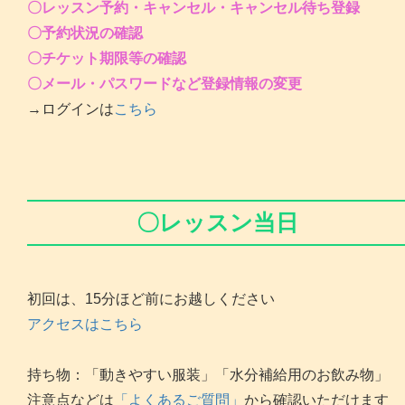
〇レッスン予約・キャンセル・キャンセル待ち登録
〇予約状況の確認
〇チケット期限等の確認
〇メール・パスワードなど登録情報の変更
→ログインは
こちら
〇レッスン当日
初回は、15分ほど前にお越しください
アクセスはこちら
持ち物：「動きやすい服装」「水分補給用のお飲み物」
注意点などは
「よくあるご質問」
から確認いただけます