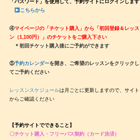
「パスワード」を使用して、予約サイトにログインします
こち
らから
④
マイページの「チケット購入」から「初回登録＆レッス
ン（1,100円）」のチケットをご購入下さい
＊初回チケット購入後にご予約ができます
⑤
予約カレンダー
を開き、ご希望のレッスンをクリックし
てご予約ください
レッスンスケジュール
は月ごとに更新しますので、サイト
からご確認ください
【予約サイトでできること】
〇チケット購入・フリーパス契約（カード決済）