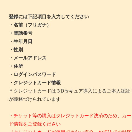
登録には下記項目を入力してください
・名前（フリガナ）
・電話番号
・生年月日
・性別
・メールアドレス
・住所
・ログインパスワード
・クレジットカード情報
＊クレジットカードは３Dセキュア導入によるご本人認証
が義務づけられています
・チケット等の購入はクレジットカード決済のため、カー
ド情報をご登録ください