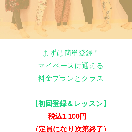
まずは簡単登録！
マイペースに通える
料金プランとクラス
【初回登録＆レッスン】
税込1,100円
（定員になり次第終了）