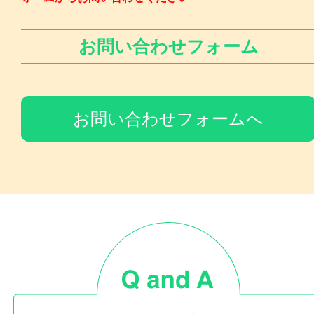
お問い合わせフォーム
お問い合わせフォームへ