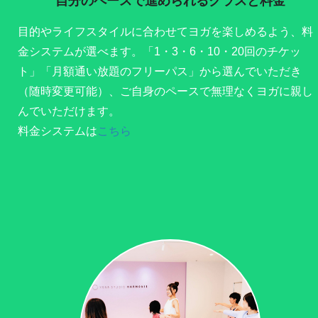
自分のペースで進められるクラスと料金
目的やライフスタイルに合わせてヨガを楽しめるよう、料
金システムが選べます。「1・3・6・10・20回のチケッ
ト」「月額通い放題のフリーパス」から選んでいただき
（随時変更可能）、ご自身のペースで無理なくヨガに親し
んでいただけます。
料金システムは
こちら