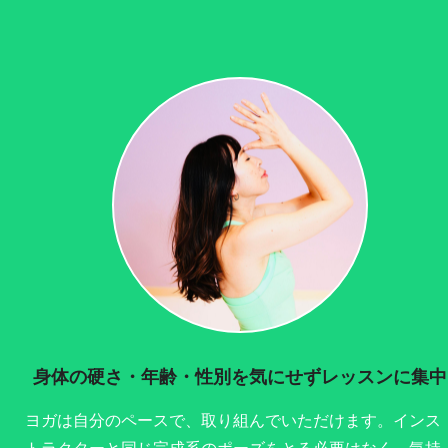
身体の硬さ・年齢・性別を気にせずレッスンに集中
ヨガは自分のペースで、取り組んでいただけます。インス