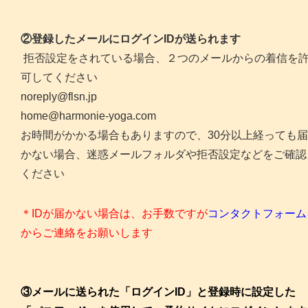
②登録したメールにログインIDが送られます
拒否設定をされている場合、２つのメールからの着信を
可してください
noreply@flsn.jp
home@harmonie-yoga.com
お時間がかかる場合もありますので、30分以上経っても届
かない場合、迷惑メールフォルダや拒否設定などをご確認
ください
＊IDが届かない場合は、お手数ですが
コンタクトフォーム
からご連絡をお願いします
③メールに送られた「ログインID」と登録時に設定した