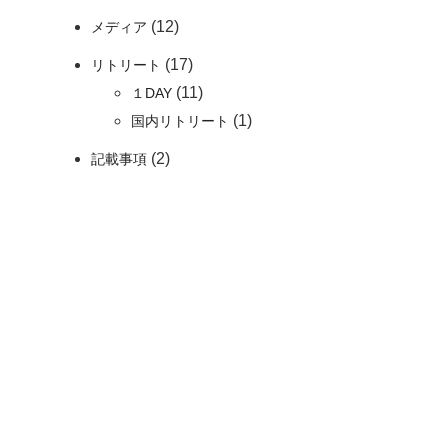
(12)
メディア
(17)
リトリート
(11)
１DAY
(1)
国内リトリート
(2)
記載事項