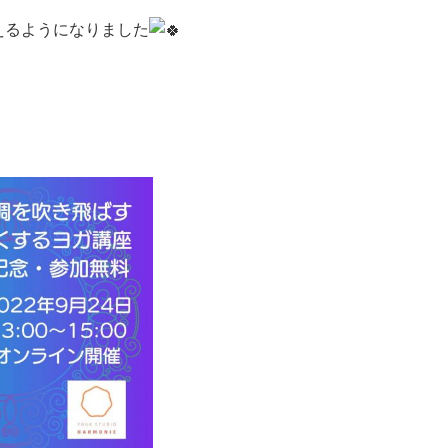
えるようになりました