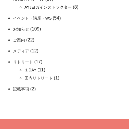
(8)
AYJヨガインストラクター
(54)
イベント・講座・WS
(109)
お知らせ
(22)
ご案内
(12)
メディア
(17)
リトリート
(11)
１DAY
(1)
国内リトリート
(2)
記載事項