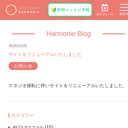
Harmonie Blog
2018/10/25
サイトをリニューアルいたしました
お知らせ
スタジオ移転に伴いサイトをリニューアルいたしました。
カテゴリー
(16)
AYJヨガスクール