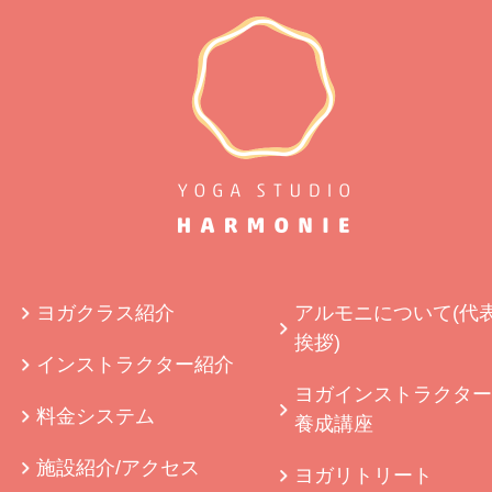
ヨガクラス紹介
アルモニについて(代
挨拶)
インストラクター紹介
ヨガインストラクター
料金システム
養成講座
施設紹介/アクセス
ヨガリトリート