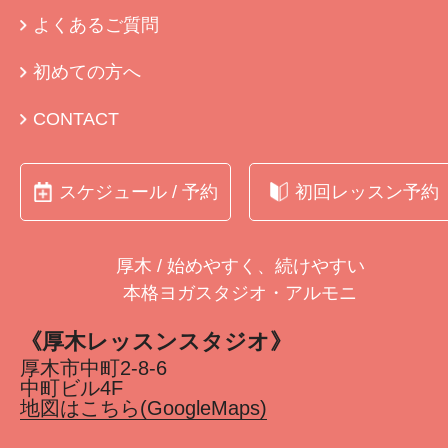
よくあるご質問
初めての方へ
CONTACT
スケジュール / 予約
初回レッスン予約
厚木 / 始めやすく、続けやすい
本格ヨガスタジオ・アルモニ
《厚木レッスンスタジオ》
厚木市中町2-8-6
中町ビル4F
地図はこちら(GoogleMaps)