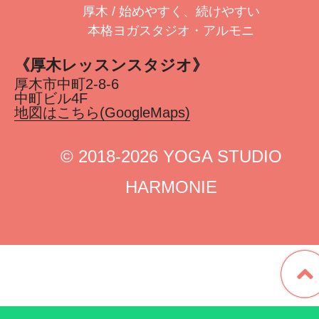
厚木 / 始めやすく、続けやすい
本格ヨガスタジオ・アルモニ
《厚木レッスンスタジオ》
厚木市中町2-8-6
中町ビル4F
地図はこちら(GoogleMaps)
©︎ 2018-2026 YOGA STUDIO
HARMONIE