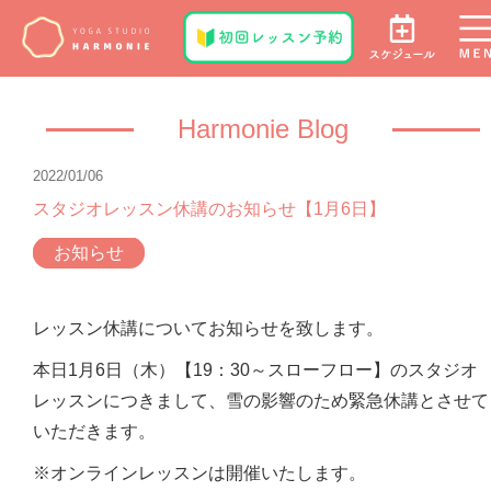
Harmonie Blog
2022/01/06
スタジオレッスン休講のお知らせ【1月6日】
お知らせ
レッスン休講についてお知らせを致します。
本日1月6日（木）【19：30～スローフロー】のスタジオ
レッスンにつきまして、雪の影響のため緊急休講とさせて
いただきます。
※オンラインレッスンは開催いたします。