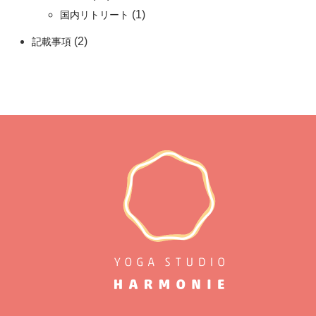
(1)
国内リトリート
(2)
記載事項