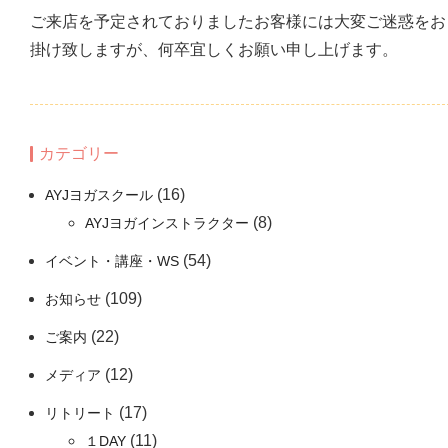
ご来店を予定されておりましたお客様には大変ご迷惑をお
掛け致しますが、何卒宜しくお願い申し上げます。
カテゴリー
(16)
AYJヨガスクール
(8)
AYJヨガインストラクター
(54)
イベント・講座・WS
(109)
お知らせ
(22)
ご案内
(12)
メディア
(17)
リトリート
(11)
１DAY