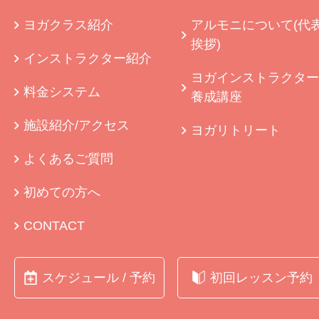
ヨガクラス紹介
アルモニについて(代
挨拶)
インストラクター紹介
ヨガインストラクター
料金システム
養成講座
施設紹介/アクセス
ヨガリトリート
よくあるご質問
初めての方へ
CONTACT
スケジュール / 予約
初回レッスン予約