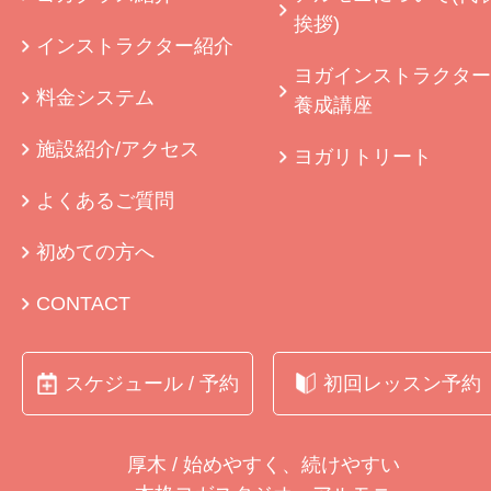
挨拶)
インストラクター紹介
ヨガインストラクター
料金システム
養成講座
施設紹介/アクセス
ヨガリトリート
よくあるご質問
初めての方へ
CONTACT
スケジュール / 予約
初回レッスン予約
厚木 / 始めやすく、続けやすい