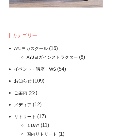
カテゴリー
(16)
AYJヨガスクール
(8)
AYJヨガインストラクター
(54)
イベント・講座・WS
(109)
お知らせ
(22)
ご案内
(12)
メディア
(17)
リトリート
(11)
１DAY
(1)
国内リトリート