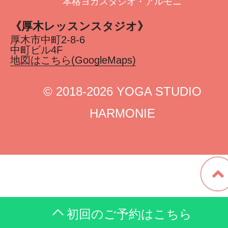
本格ヨガスタジオ・アルモニ
《厚木レッスンスタジオ》
厚木市中町2-8-6
中町ビル4F
地図はこちら(GoogleMaps)
©︎ 2018-2026 YOGA STUDIO
HARMONIE
初回のご予約はこちら