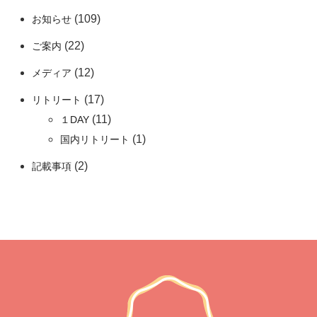
(109)
お知らせ
(22)
ご案内
(12)
メディア
(17)
リトリート
(11)
１DAY
(1)
国内リトリート
(2)
記載事項