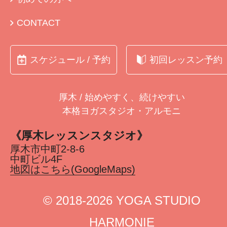
CONTACT
スケジュール / 予約
初回レッスン予約
厚木 / 始めやすく、続けやすい
本格ヨガスタジオ・アルモニ
《厚木レッスンスタジオ》
厚木市中町2-8-6
中町ビル4F
地図はこちら(GoogleMaps)
©︎ 2018-2026 YOGA STUDIO
HARMONIE