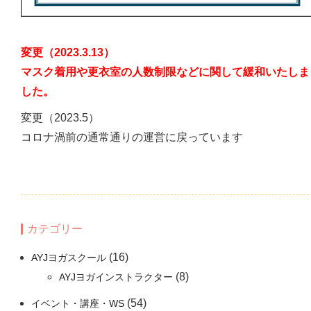
変更（2023.3.13）
マスク着用や更衣室の人数制限などに関して緩和いたしま
した。
変更（2023.5）
コロナ渦前の通常通りの運営に戻っています
カテゴリー
(16)
AYJヨガスクール
(8)
AYJヨガインストラクター
(54)
イベント・講座・WS