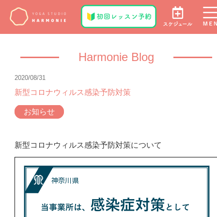
Harmonie Blog
2020/08/31
新型コロナウィルス感染予防対策
お知らせ
新型コロナウィルス感染予防対策について