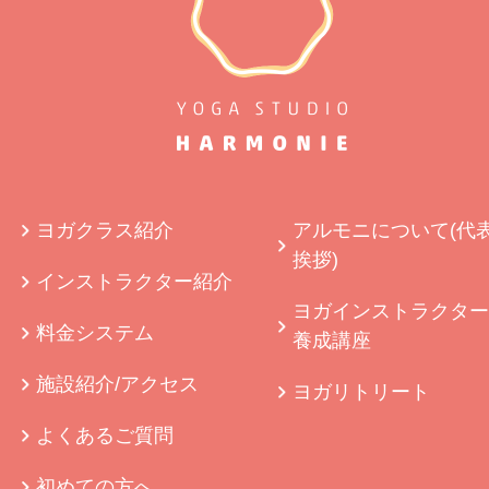
ヨガクラス紹介
アルモニについて(代
挨拶)
インストラクター紹介
ヨガインストラクター
料金システム
養成講座
施設紹介/アクセス
ヨガリトリート
よくあるご質問
初めての方へ