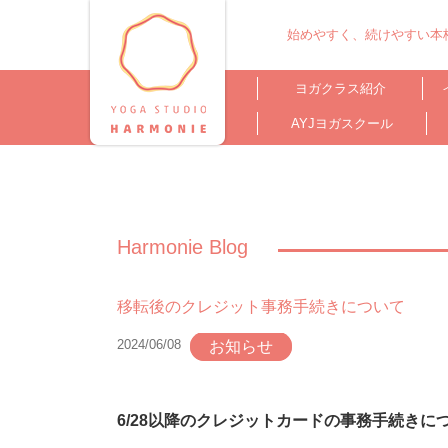
始めやすく、続けやすい本格
ヨガクラス紹介
AYJヨガスクール
Harmonie Blog
移転後のクレジット事務手続きについて
2024/06/08
お知らせ
6/28以降のクレジットカードの事務手続きに