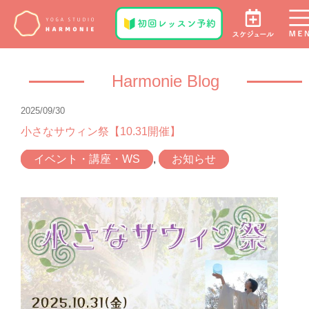
Harmonie Blog
2025/09/30
小さなサウィン祭【10.31開催】
イベント・講座・WS
,
お知らせ