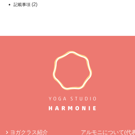
(2)
記載事項
ヨガクラス紹介
アルモニについて(代