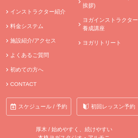
挨拶)
インストラクター紹介
ヨガインストラクター
料金システム
養成講座
施設紹介/アクセス
ヨガリトリート
よくあるご質問
初めての方へ
CONTACT
スケジュール / 予約
初回レッスン予約
厚木 / 始めやすく、続けやすい
本格ヨガスタジオ・アルモニ