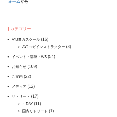
ォーム
から
カテゴリー
(16)
AYJヨガスクール
(8)
AYJヨガインストラクター
(54)
イベント・講座・WS
(109)
お知らせ
(22)
ご案内
(12)
メディア
(17)
リトリート
(11)
１DAY
(1)
国内リトリート