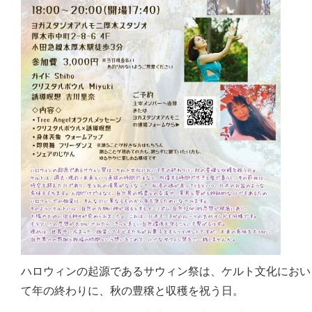
ハロウィンの起源であるサウィン祭は、ケルト文化におい
て年の終わりに、秋の豊穣と収穫を祝う日。