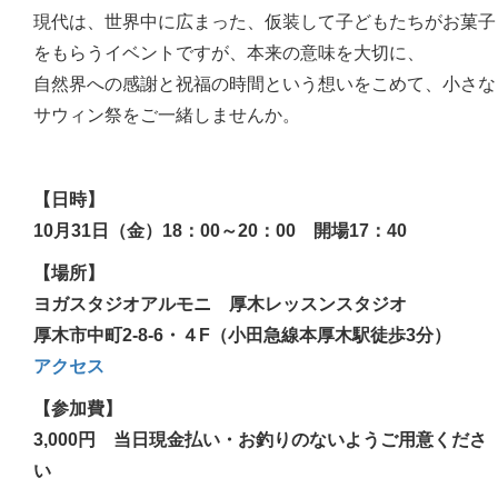
現代は、世界中に広まった、仮装して子どもたちがお菓子
をもらうイベントですが、本来の意味を大切に、
自然界への感謝と祝福の時間という想いをこめて、小さな
サウィン祭をご一緒しませんか。
【日時】
10月31日（金）18：00～20：00 開場17：40
【場所】
ヨガスタジオアルモニ 厚木レッスンスタジオ
厚木市中町2-8-6・４F（小田急線本厚木駅徒歩3分）
アクセス
【参加費】
3,000円 当日現金払い・お釣りのないようご用意くださ
い