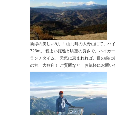
新緑の美しい5月！ 山北町の大野山にて、ハ
723m。 程よい距離と眺望の良さで、ハイカ
ランチタイム。 天気に恵まれれば、目の前に
の方、大歓迎！ ご質問など、お気軽にお問い