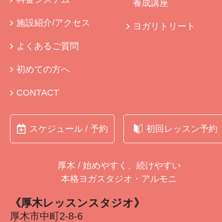
養成講座
施設紹介/アクセス
ヨガリトリート
よくあるご質問
初めての方へ
CONTACT
スケジュール / 予約
初回レッスン予約
厚木 / 始めやすく、続けやすい
本格ヨガスタジオ・アルモニ
《厚木レッスンスタジオ》
厚木市中町2-8-6