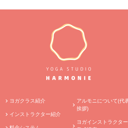
ヨガクラス紹介
アルモニについて(代
挨拶)
インストラクター紹介
ヨガインストラクター
料金システム