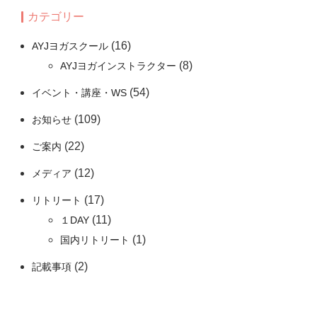
カテゴリー
(16)
AYJヨガスクール
(8)
AYJヨガインストラクター
(54)
イベント・講座・WS
(109)
お知らせ
(22)
ご案内
(12)
メディア
(17)
リトリート
(11)
１DAY
(1)
国内リトリート
(2)
記載事項