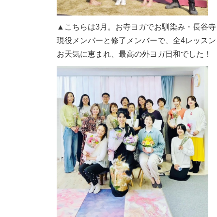
▲こちらは3月。お寺ヨガでお馴染み・長谷
現役メンバーと修了メンバーで、全4レッスン
お天気に恵まれ、最高の外ヨガ日和でした！