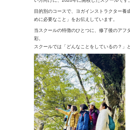
い方向けに、2020年に開校したスクールです
目的別のコースで、ヨガインストラクター養
めに必要なこと」をお伝えしています。
当スクールの特徴のひとつに、修了後のアフ
彩。
スクールでは「どんなことをしているの？」