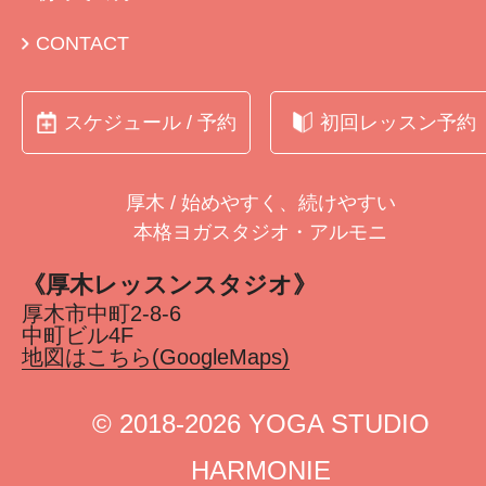
CONTACT
スケジュール / 予約
初回レッスン予約
厚木 / 始めやすく、続けやすい
本格ヨガスタジオ・アルモニ
《厚木レッスンスタジオ》
厚木市中町2-8-6
中町ビル4F
地図はこちら(GoogleMaps)
©︎ 2018-2026 YOGA STUDIO
HARMONIE