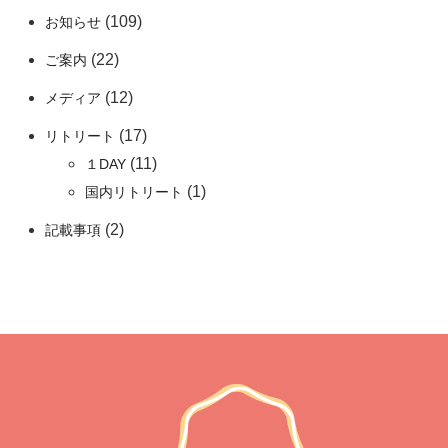
(109)
お知らせ
(22)
ご案内
(12)
メディア
(17)
リトリート
(11)
１DAY
(1)
国内リトリート
(2)
記載事項