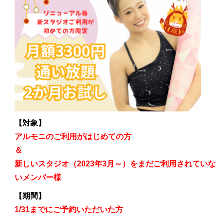
【対象】
アルモニのご利用がはじめての方
＆
新しいスタジオ（2023年3月～）をまだご利用されていな
いメンバー様
【期間】
1/31までにご予約いただいた方