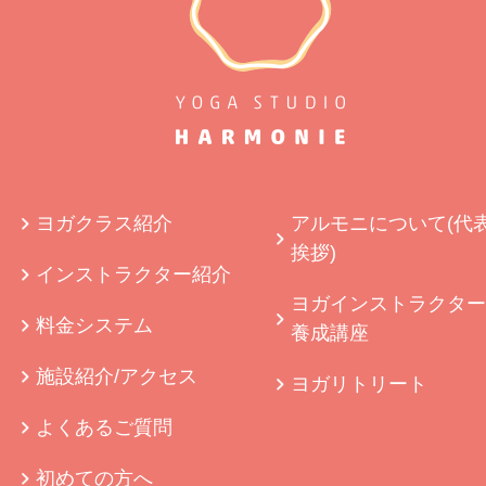
ヨガクラス紹介
アルモニについて(代
挨拶)
インストラクター紹介
ヨガインストラクター
料金システム
養成講座
施設紹介/アクセス
ヨガリトリート
よくあるご質問
初めての方へ