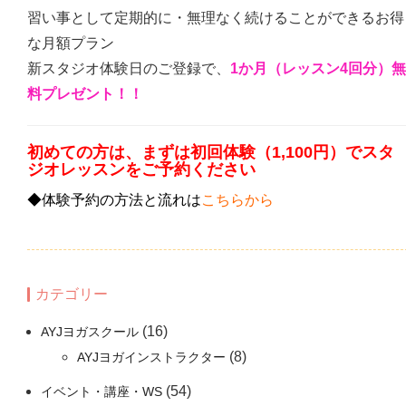
習い事として定期的に・無理なく続けることができるお得
な月額プラン
新スタジオ体験日のご登録で、
1か月（レッスン4回分）無
料プレゼント！！
初めての方は、まずは初回体験（1,100円）でスタ
ジオレッスンをご予約ください
◆体験予約の方法と流れは
こちらから
カテゴリー
(16)
AYJヨガスクール
(8)
AYJヨガインストラクター
(54)
イベント・講座・WS