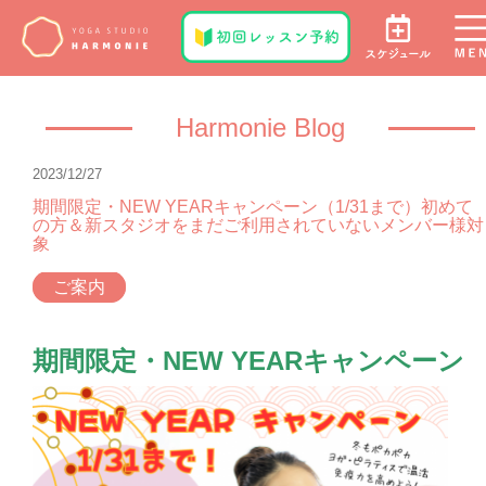
Harmonie Blog
2023/12/27
期間限定・NEW YEARキャンペーン（1/31まで）初めて
の方＆新スタジオをまだご利用されていないメンバー様対
象
ご案内
期間限定・NEW YEARキャンペーン