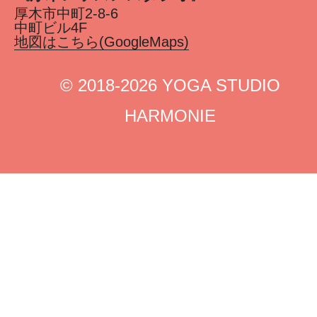
厚木市中町2-8-6
中町ビル4F
地図はこちら(GoogleMaps)
©︎ 2018-2026 YOGA STUDIO
HARMONIE