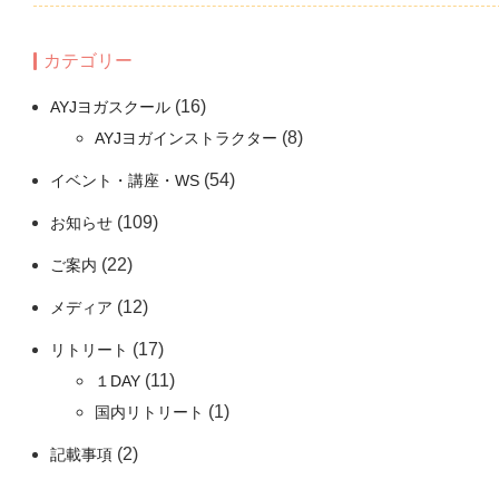
カテゴリー
(16)
AYJヨガスクール
(8)
AYJヨガインストラクター
(54)
イベント・講座・WS
(109)
お知らせ
(22)
ご案内
(12)
メディア
(17)
リトリート
(11)
１DAY
(1)
国内リトリート
(2)
記載事項