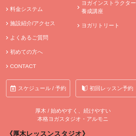
ヨガインストラクター
料金システム
養成講座
施設紹介/アクセス
ヨガリトリート
よくあるご質問
初めての方へ
CONTACT
スケジュール / 予約
初回レッスン予約
厚木 / 始めやすく、続けやすい
本格ヨガスタジオ・アルモニ
《厚木レッスンスタジオ》