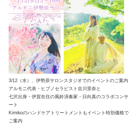
3/12（水）、伊勢原サロンスタジオでのイベントのご案内
アルモニ代表・ヒプノセラピスト吉川里奈と
七沢出身・伊賀在住の風鈴演奏家・日向真のコラボコンサ
ート
Kimikoのハンドケアトリートメントもイベント特別価格で
ご案内