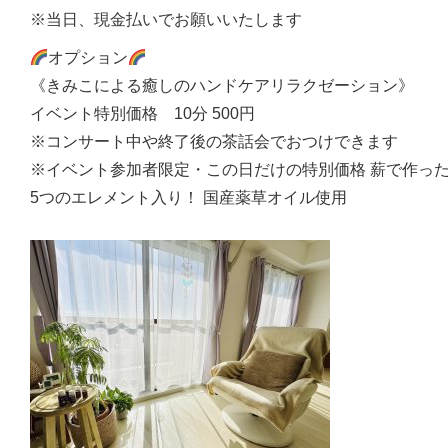
※当日、現金払いでお願いいたします
オプション
《きみこによる癒しのハンドケアリラクゼーション》
イベント特別価格 10分 500円
※コンサート中や終了後の茶話会でおつけできます
※イベント参加者限定・この日だけの特別価格 薪で作っ
5つのエレメント入り！ 国産薬草オイル使用