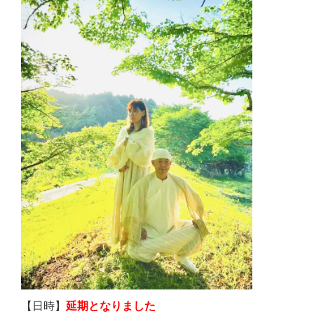
【日時】
延期となりました