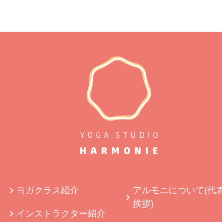
ヨガクラス紹介
アルモニについて(代
挨拶)
インストラクター紹介