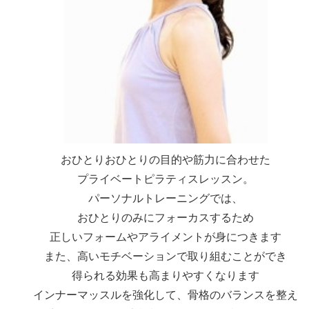
おひとりおひとりの目的や筋力に合わせた
プライベートピラティスレッスン。
パーソナルトレーニングでは、
おひとりのみにフォーカスするため
正しいフォームやアライメントが身につきます
また、高いモチベーションで取り組むことができ
得られる効果も高まりやすくなります
インナーマッスルを強化して、骨格のバランスを整え