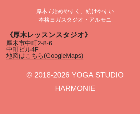
厚木 / 始めやすく、続けやすい
本格ヨガスタジオ・アルモニ
《厚木レッスンスタジオ》
厚木市中町2-8-6
中町ビル4F
地図はこちら(GoogleMaps)
©︎ 2018-2026 YOGA STUDIO
HARMONIE