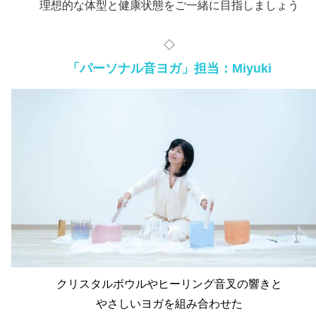
理想的な体型と健康状態をご一緒に目指しましょう
◇
「パーソナル音ヨガ」担当：Miyuki
クリスタルボウルやヒーリング音叉の響きと
やさしいヨガを組み合わせた