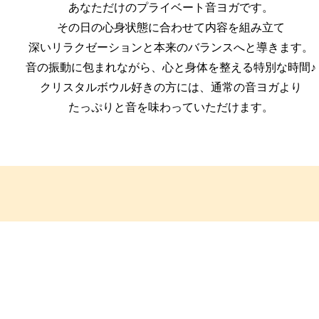
あなただけのプライベート音ヨガです。
その日の心身状態に合わせて内容を組み立て
深いリラクゼーションと本来のバランスへと導きます。
音の振動に包まれながら、心と身体を整える特別な時間♪
クリスタルボウル好きの方には、通常の音ヨガより
たっぷりと音を味わっていただけます。