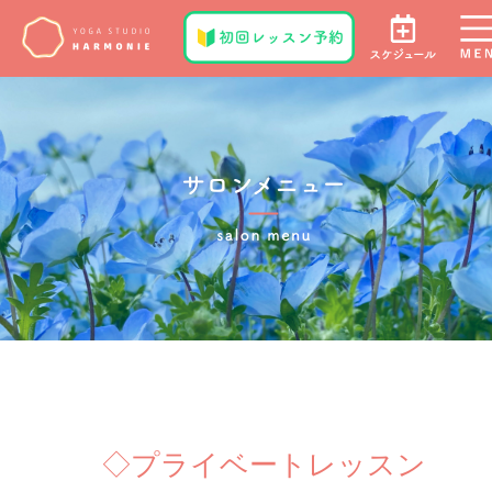
◇プライベートレッスン