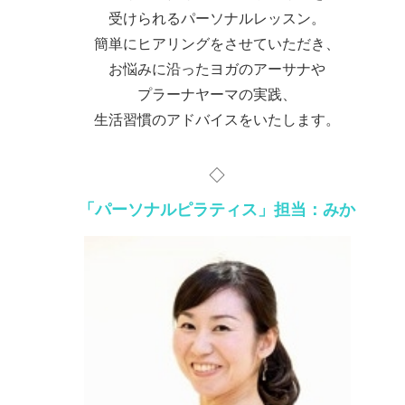
受けられるパーソナルレッスン。
簡単にヒアリングをさせていただき、
お悩みに沿ったヨガのアーサナや
プラーナヤーマの実践、
生活習慣のアドバイスをいたします。
◇
「パーソナルピラティス」担当：みか