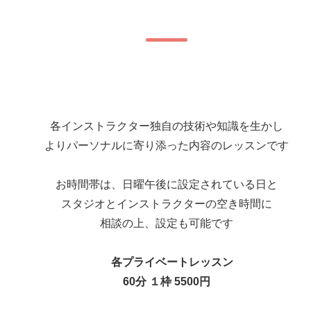
各インストラクター独自の技術や知識を生かし
よりパーソナルに寄り添った内容のレッスンです
お時間帯は、日曜午後に設定されている日と
スタジオとインストラクターの空き時間に
相談の上、設定も可能です
各プライベートレッスン
60分 １枠 5500円