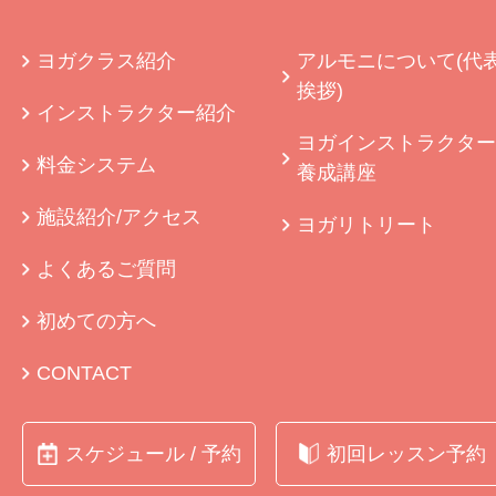
ヨガクラス紹介
アルモニについて(代
挨拶)
インストラクター紹介
ヨガインストラクター
料金システム
養成講座
施設紹介/アクセス
ヨガリトリート
よくあるご質問
初めての方へ
CONTACT
スケジュール / 予約
初回レッスン予約