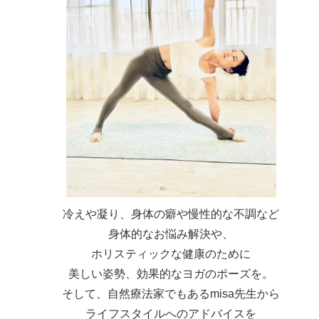
冷えや凝り、身体の癖や慢性的な不調など
身体的なお悩み解決や、
ホリスティックな健康のために
美しい姿勢、効果的なヨガのポーズを。
そして、自然療法家でもあるmisa先生から
ライフスタイルへのアドバイスを