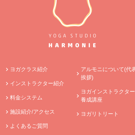
ヨガクラス紹介
アルモニについて(代
挨拶)
インストラクター紹介
ヨガインストラクター
料金システム
養成講座
施設紹介/アクセス
ヨガリトリート
よくあるご質問