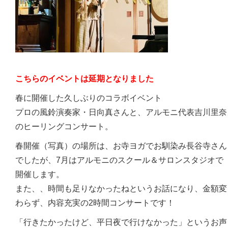
こちらのイベントは延期となりました
春に開催した久しぶりのコラボイベント
プロの風鈴演奏家・日向真さんと、アルモニ代表吉川里奈
のヒーリングコンサート。
春開催（写真）の場所は、お寺ヨガでお馴染み長谷寺さん
でしたが、7月はアルモニのスクール＆サロンスタジオで
開催します。
また、、時間も足りなかったねというお話になり、金額変
わらず、内容充実の2時間コンサートです！
「行きたかったけど、平日夜で行けなかった」というお声