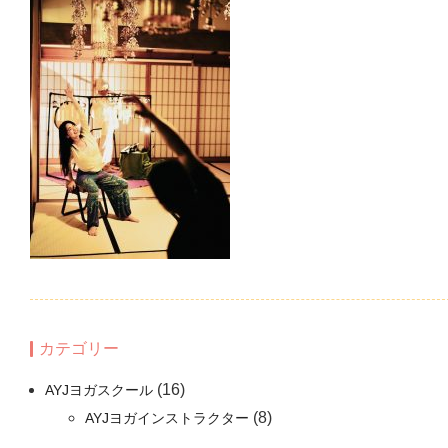
カテゴリー
(16)
AYJヨガスクール
(8)
AYJヨガインストラクター