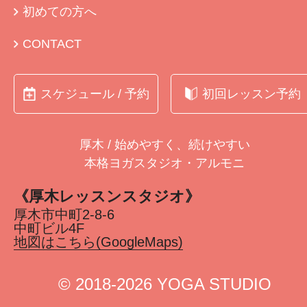
初めての方へ
CONTACT
スケジュール / 予約
初回レッスン予約
厚木 / 始めやすく、続けやすい
本格ヨガスタジオ・アルモニ
《厚木レッスンスタジオ》
厚木市中町2-8-6
中町ビル4F
地図はこちら(GoogleMaps)
©︎ 2018-2026 YOGA STUDIO