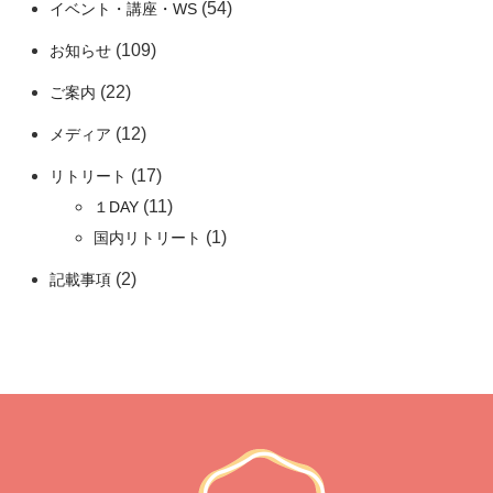
(54)
イベント・講座・WS
(109)
お知らせ
(22)
ご案内
(12)
メディア
(17)
リトリート
(11)
１DAY
(1)
国内リトリート
(2)
記載事項