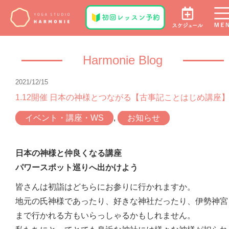
Harmonie Blog
2021/12/15
1.12開催 日本の神様とつながる【古事記ことはじめ講座
イベント・講座・WS
,
お知らせ
日本の神様と仲良くなる講座
パワースポット巡りへ出かけよう
皆さんは初詣はどちらにお参りに行かれますか。
地元の氏神様であったり、好きな神社だったり、伊勢神宮
まで行かれる方もいらっしゃるかもしれません。