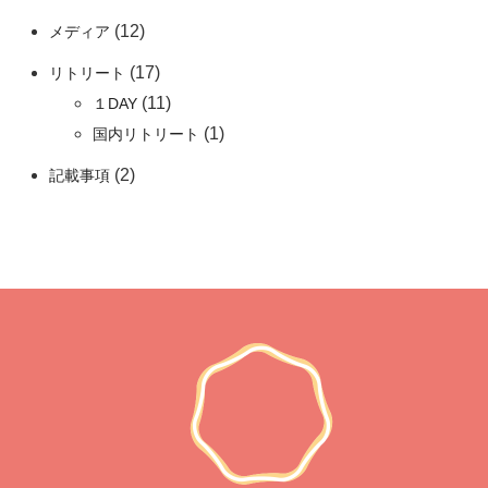
(12)
メディア
(17)
リトリート
(11)
１DAY
(1)
国内リトリート
(2)
記載事項