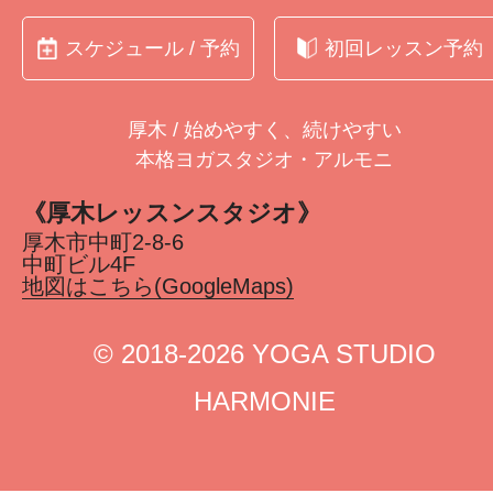
スケジュール / 予約
初回レッスン予約
厚木 / 始めやすく、続けやすい
本格ヨガスタジオ・アルモニ
《厚木レッスンスタジオ》
厚木市中町2-8-6
中町ビル4F
地図はこちら(GoogleMaps)
©︎ 2018-2026 YOGA STUDIO
HARMONIE