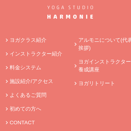
ヨガクラス紹介
アルモニについて(代
挨拶)
インストラクター紹介
ヨガインストラクター
料金システム
養成講座
施設紹介/アクセス
ヨガリトリート
よくあるご質問
初めての方へ
CONTACT