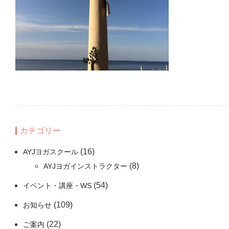
カテゴリー
(16)
AYJヨガスクール
(8)
AYJヨガインストラクター
(54)
イベント・講座・WS
(109)
お知らせ
(22)
ご案内