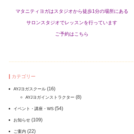
マタニティヨガはスタジオから徒歩1分の場所にある
サロンスタジオでレッスンを行っています
ご予約はこちら
カテゴリー
(16)
AYJヨガスクール
(8)
AYJヨガインストラクター
(54)
イベント・講座・WS
(109)
お知らせ
(22)
ご案内