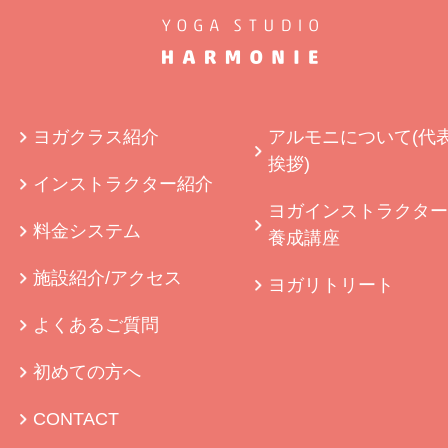
ヨガクラス紹介
アルモニについて(代
挨拶)
インストラクター紹介
ヨガインストラクター
料金システム
養成講座
施設紹介/アクセス
ヨガリトリート
よくあるご質問
初めての方へ
CONTACT