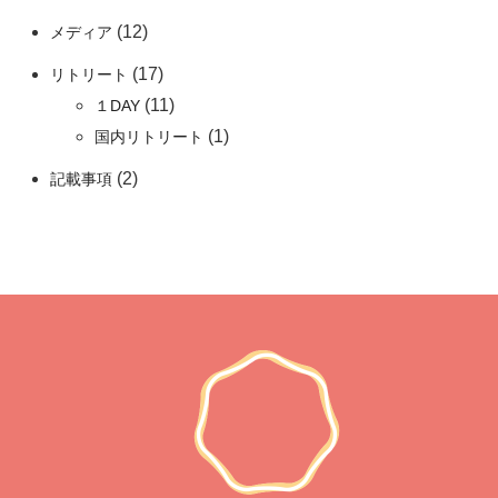
(12)
メディア
(17)
リトリート
(11)
１DAY
(1)
国内リトリート
(2)
記載事項