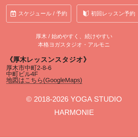
スケジュール / 予約
初回レッスン予約
厚木 / 始めやすく、続けやすい
本格ヨガスタジオ・アルモニ
《厚木レッスンスタジオ》
厚木市中町2-8-6
中町ビル4F
地図はこちら(GoogleMaps)
©︎ 2018-2026 YOGA STUDIO
HARMONIE