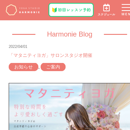
Harmonie Blog
2022/04/01
「マタニティヨガ」サロンスタジオ開催
お知らせ
,
ご案内