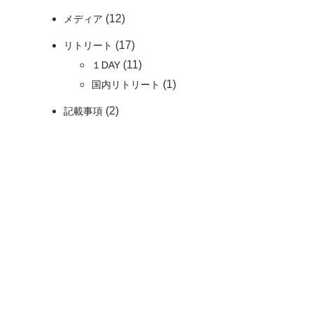
(12)
メディア
(17)
リトリート
(11)
１DAY
(1)
国内リトリート
(2)
記載事項