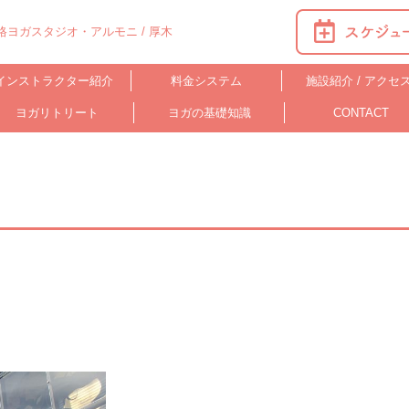
ヨガスタジオ・アルモニ / 厚木
インストラクター紹介
料金システム
施設紹介 / アクセ
ヨガリトリート
ヨガの基礎知識
CONTACT