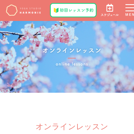
オンラインレッスン