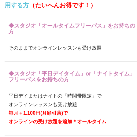
用する方
（たいへんお得です！）
◆スタジオ「オールタイムフリーパス」をお持ちの
方
そのままでオンラインレッスンも受け放題
◆スタジオ「平日デイタイム」or「ナイトタイム」
フリーパスをお持ちの方
平日デイまたはナイトの「時間帯限定」で
オンラインレッスンも受け放題
毎月＋1,100円(月額引落)で
オンラインの受け放題を追加＊オールタイム