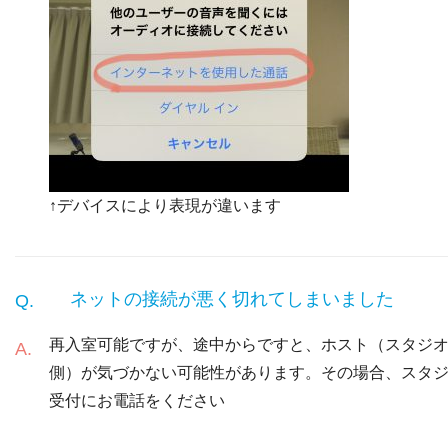
↑デバイスにより表現が違います
ネットの接続が悪く切れてしまいました
再入室可能ですが、途中からですと、ホスト（スタジ
側）が気づかない可能性があります。その場合、スタ
受付にお電話をください