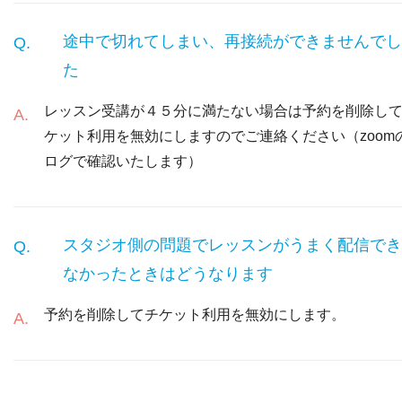
途中で切れてしまい、再接続ができませんでし
た
レッスン受講が４５分に満たない場合は予約を削除し
ケット利用を無効にしますのでご連絡ください（zoom
ログで確認いたします）
スタジオ側の問題でレッスンがうまく配信でき
なかったときはどうなります
予約を削除してチケット利用を無効にします。