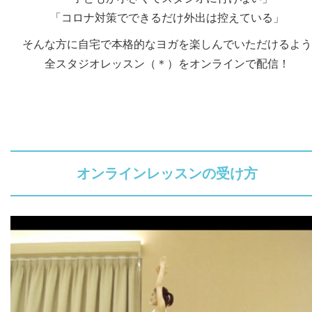
「コロナ対策でできるだけ外出は控えている」
そんな方に自宅で本格的なヨガを楽しんでいただけるよう
全スタジオレッスン（＊）をオンラインで配信！
オンラインレッスンの受け方