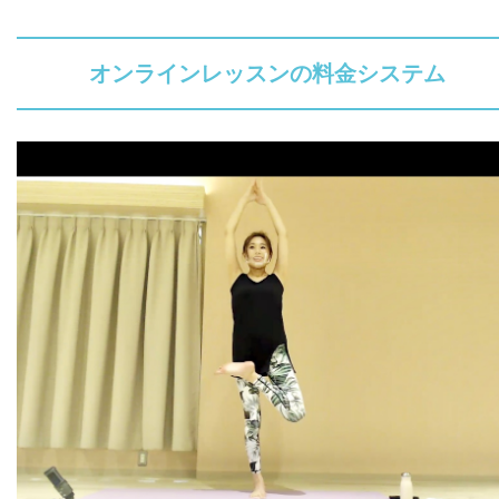
オンラインレッスンの料金システム