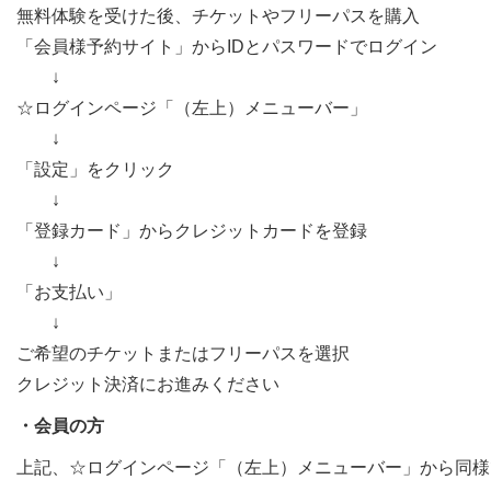
無料体験を受けた後、チケットやフリーパスを購入
「会員様予約サイト」からIDとパスワードでログイン
↓
☆ログインページ「（左上）メニューバー」
↓
「設定」をクリック
↓
「登録カード」からクレジットカードを登録
↓
「お支払い」
↓
ご希望のチケットまたはフリーパスを選択
クレジット決済にお進みください
・会員の方
上記、☆ログインページ「（左上）メニューバー」から同様