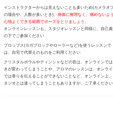
インストラクターからは見えないことも多いため(カメラオ
の場合や、人数が多いとき)、
身体に無理なく、痛めないよ
心地よくできる範囲でポーズをとりましょう。
オンラインレッスンも、スタジオレッスンと同様に、自己責
の下でご参加ください
プロップス(ヨガブロックやローラーなど)を使うレッスンで
は、自宅で代替えのものをご利用ください
クリスタルボウルやティンシャなどの音は、オンラインでは
きが変わってしまうことや、アロマのレッスンは、オンライ
では香りを伝えることができないことなど、オンライン上、
タジオとは違ってしまうこともありますが、ご了承ください