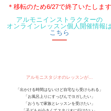
＊移転のため6/27で終了いたしま
アルモニインストラクターの
オンラインレッスン個人開催情報
こちら
アルモニスタジオのレッスンが…
「出かける時間はないけど自宅なら受けられる」
「お風呂上りにすっぴんでヨガしたい」
「おうちで家族とレッスンを受けたい」
「子どもが小さくてスタジオに行けない」