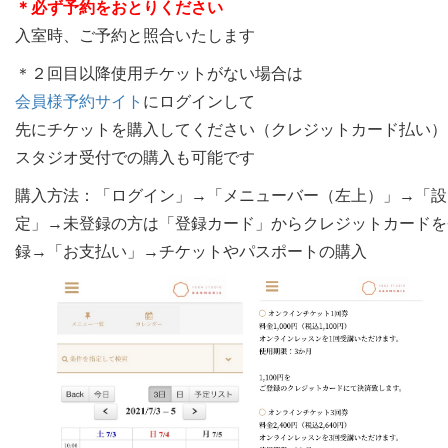
＊必ず予約をおとりください
入室時、ご予約と照合いたします
＊２回目以降使用チケットがない場合は
会員様予約サイト
にログインして
先にチケットを購入してください（クレジットカード払い）
スタジオ受付での購入も可能です
購入方法：「ログイン」→「メニューバー（左上）」→「設
定」→未登録の方は「登録カード」からクレジットカードを
録→「お支払い」→チケットやパスポートの購入