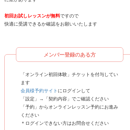
初回お試しレッスンが無料
ですので
快適に受講できるか確認をお願いいたします
メンバー登録のある方
「オンライン初回体験」チケットを付与してい
ます
会員様予約サイト
にログインして
「設定」→「契約内容」でご確認ください
「予約」からオンラインレッスン予約にお進み
ください
＊ログインできない方はお問合せください