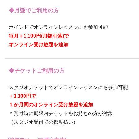
◆月謝でご利用の方
ポイントでオンラインレッスンにも参加可能
毎月＋1,100円(月額引落)で
オンライン受け放題を追加
◆チケットご利用の方
スタジオチケットでオンラインレッスンにも参加可能
＋1,100円で
１か月間のオンライン受け放題を追加
＊受付時に期限内チケットをお持ちの方が対象
（スタジオ受付での都度払い）