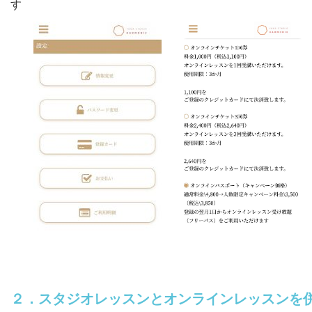
す
２．スタジオレッスンとオンラインレッスンを