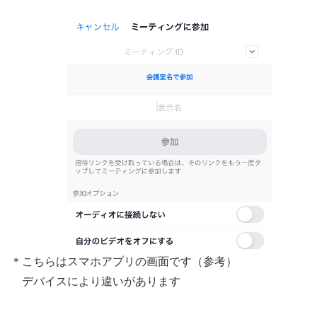
＊こちらはスマホアプリの画面です（参考）
デバイスにより違いがあります