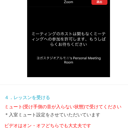
４．レッスンを受ける
ミュート(受け手側の音が入らない状態)で受けてください
＊入室ミュート設定をさせていただいています
ビデオはオン・オフどちらでも大丈夫です