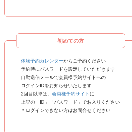
初めての方
体験予約カレンダー
からご予約ください
予約時にパスワードを設定していただきます
自動送信メールで会員様予約サイトへの
ログインIDをお知らせいたします
2回目以降は、
会員様予約サイト
に
上記の「ID」「パスワード」でお入りください
＊ログインできない方はお問合せください