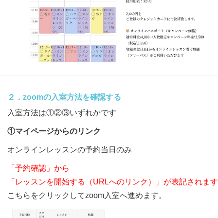
２．zoomの入室方法を確認する
入室方法は①②③いずれかです
①マイページからのリンク
オンラインレッスンの予約当日のみ
「予約確認」から
「レッスンを開始する（URLへのリンク）」が表記されます
こちらをクリックしてzoom入室へ進めます。