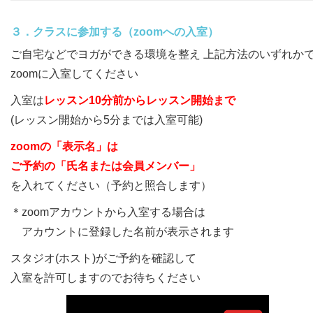
３．クラスに参加する（zoomへの入室）
ご自宅などでヨガができる環境を整え 上記方法のいずれか
zoomに入室してください
入室は
レッスン10分前からレッスン開始まで
(レッスン開始から5分までは入室可能)
zoomの「表示名」は
ご予約の「氏名または会員メンバー」
を入れてください（予約と照合します）
＊zoomアカウントから入室する場合は
アカウントに登録した名前が表示されます
スタジオ(ホスト)がご予約を確認して
入室を許可しますのでお待ちください