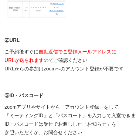
②URL
ご予約後すぐに
自動返信でご登録メールアドレスに
URLが送られます
のでご確認ください
URLからの参加はzoomへのアカウント登録が不要です
③ID・パスコード
zoomアプリやサイトから「アカウント登録」をして
「ミーティングID」と「パスコード」を入力して入室できま
ID・パスコードは受付でお渡しした「お知らせ」を
参照いただくか、お問合せください