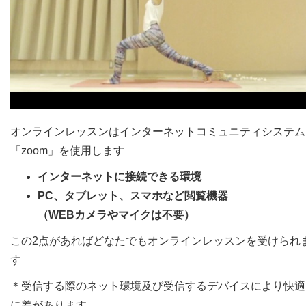
オンラインレッスンはインターネットコミュニティシステム
「zoom」を使用します
インターネットに接続できる環境
PC、タブレット、スマホなど閲覧機器
（WEBカメラやマイクは不要）
この2点があればどなたでもオンラインレッスンを受けられ
す
＊受信する際のネット環境及び受信するデバイスにより快適
に差があります