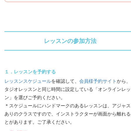
レッスンの参加方法
１．レッスンを予約する
レッスンスケジュール
を確認して、
会員様予約サイト
から、
タジオレッスンと同じ時間に設定している「オンラインレッ
ン」を選びご予約ください。
＊スケジュールにハンドマークのあるレッスンは、アジャス
ありのクラスですので、インストラクターが画面から離れる
とがあります。ご了承ください。