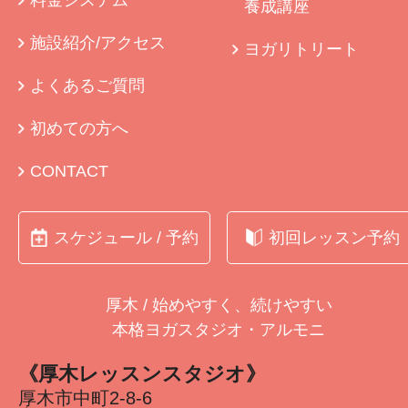
料金システム
養成講座
施設紹介/アクセス
ヨガリトリート
よくあるご質問
初めての方へ
CONTACT
スケジュール / 予約
初回レッスン予約
厚木 / 始めやすく、続けやすい
本格ヨガスタジオ・アルモニ
《厚木レッスンスタジオ》
厚木市中町2-8-6