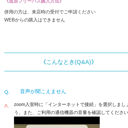
《追加フリーパス購入方法》
併用の方は、来店時の受付でご申請ください
WEBからの購入はできません
《こんなとき(Q&A)》
音声が聞こえません
zoom入室時に「インターネットで接続」を選択しまし
う。また、ご利用の通信機器の音量を確認してくださ