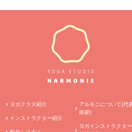
ヨガクラス紹介
アルモニについて(代
挨拶)
インストラクター紹介
ヨガインストラクター