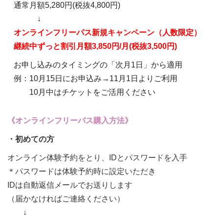
通常月額5,280円(税抜4,800円)
↓
オンラインフリーパス新規キャンペーン（人数限定）
継続中ずっと割引月額3,850円/月(税抜3,500円)
お申し込みのタイミングの「次月1日」から適用
例：10月15日にお申込み→11月1日よりご利用
10月中はチケットをご活用ください
《オンラインフリーパス購入方法》
・初めての方
オンライン体験予約をとり、IDとパスワードを入手
＊パスワードは体験予約時に設定いただき
IDは自動返信メールでお送りします
（届かなければご連絡ください）
↓