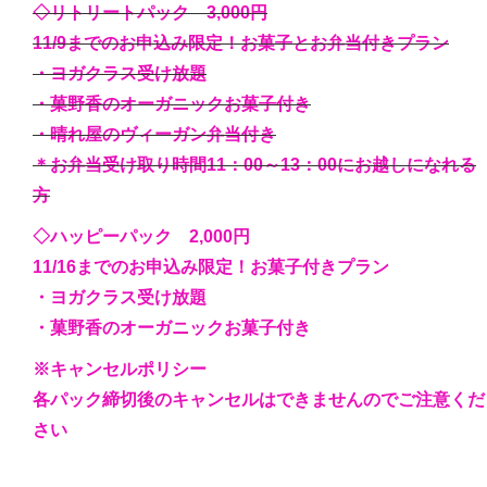
◇リトリートパック 3,000円
11/9までのお申込み限定！お菓子とお弁当付きプラン
・ヨガクラス受け放題
・菓野香のオーガニックお菓子付き
・晴れ屋のヴィーガン弁当付き
＊お弁当受け取り時間11：00～13：00にお越しになれる
方
◇ハッピーパック 2,000円
11/16までのお申込み限定！お菓子付きプラン
・ヨガクラス受け放題
・菓野香のオーガニックお菓子付き
※キャンセルポリシー
各パック締切後のキャンセルはできませんのでご注意くだ
さい