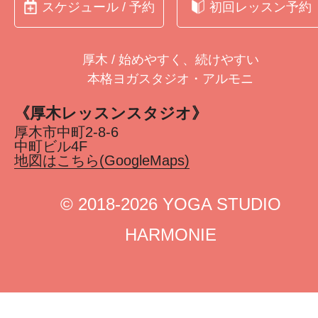
スケジュール / 予約
初回レッスン予約
厚木 / 始めやすく、続けやすい
本格ヨガスタジオ・アルモニ
《厚木レッスンスタジオ》
厚木市中町2-8-6
中町ビル4F
地図はこちら(GoogleMaps)
©︎ 2018-2026 YOGA STUDIO
HARMONIE