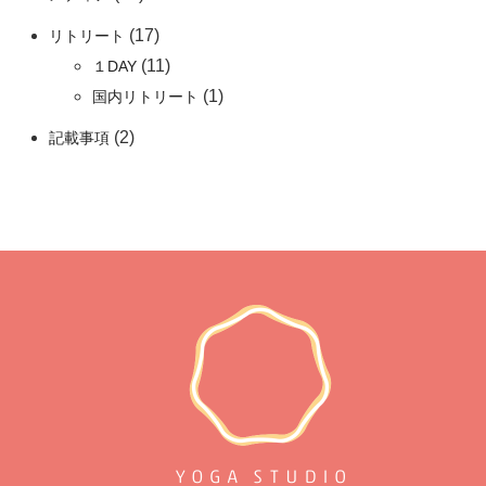
(17)
リトリート
(11)
１DAY
(1)
国内リトリート
(2)
記載事項