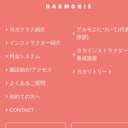
ヨガクラス紹介
アルモニについて(代
挨拶)
インストラクター紹介
ヨガインストラクター
料金システム
養成講座
施設紹介/アクセス
ヨガリトリート
よくあるご質問
初めての方へ
CONTACT