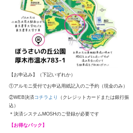
【お申込み】（下記いずれか）
①アルモニ受付でお申込用紙記入のご予約（現金のみ）
②WEB決済
コチラより
（クレジットカードまたは銀行振
込）
＊決済システムMOSHのご登録が必要です
【お得なパック】