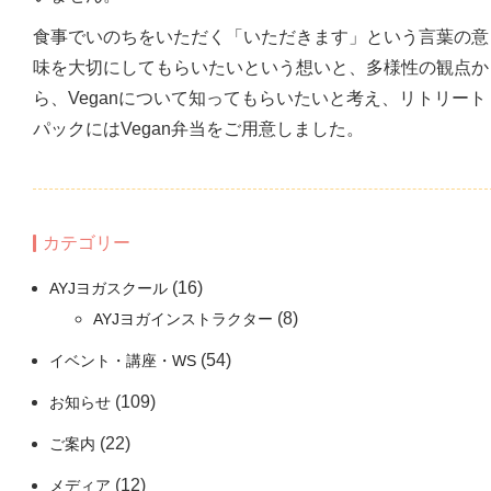
食事でいのちをいただく「いただきます」という言葉の意
味を大切にしてもらいたいという想いと、多様性の観点か
ら、Veganについて知ってもらいたいと考え、リトリート
パックにはVegan弁当をご用意しました。
カテゴリー
(16)
AYJヨガスクール
(8)
AYJヨガインストラクター
(54)
イベント・講座・WS
(109)
お知らせ
(22)
ご案内
(12)
メディア