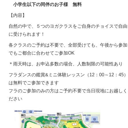
小学生以下の同伴のお子様 無料
【内容】
自然の中で、５つのヨガクラスをご自身のチョイスで自由
に受けられます！
各クラスのご予約は不要で、全部受けても、午後から参加
でもご都合に合わせてご参加OK
＊雨天時は、お申込多数の場合、人数制限の可能性あり
フラダンスの鑑賞&ミニ体験レッスン（12：00～12：45
は無料でご参加できます
フラのご参加のみの方はご予約不要で当日現地にお越しく
ださい