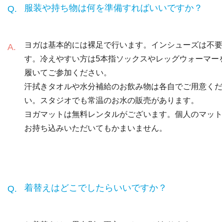
服装や持ち物は何を準備すればいいですか？
ヨガは基本的には裸足で行います。インシューズは不
す。冷えやすい方は5本指ソックスやレッグウォーマー
履いてご参加ください。
汗拭きタオルや水分補給のお飲み物は各自でご用意く
い。スタジオでも常温のお水の販売があります。
ヨガマットは無料レンタルがございます。個人のマッ
お持ち込みいただいてもかまいません。
着替えはどこでしたらいいですか？