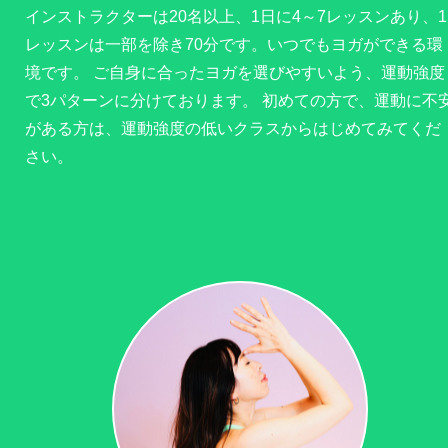
インストラクターは20名以上、1日に4～7レッスンあり、1
レッスンは一部を除き70分です。いつでもヨガができる環
境です。 ご自身に合ったヨガを選びやすいよう、運動強度
で3パターンに分けております。 初めての方で、運動に不
がある方は、運動強度の低いクラスからはじめてみてくだ
さい。