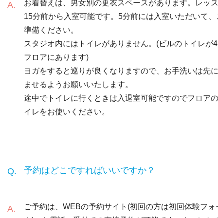
お着替えは、男女別の更衣スペースがあります。レッ
15分前から入室可能です。5分前には入室いただいて、
準備ください。
スタジオ内にはトイレがありません。(ビルのトイレが4
フロアにあります)
ヨガをすると巡りが良くなりますので、お手洗いは先
ませるようお願いいたします。
途中でトイレに行くときは入退室可能ですのでフロア
イレをお使いください。
予約はどこですればいいですか？
ご予約は、WEBの予約サイト(初回の方は初回体験フォ