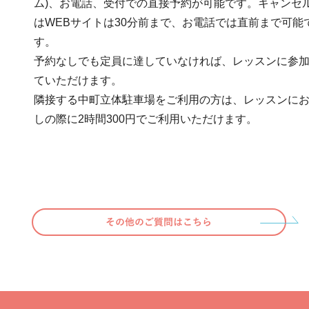
ム)、お電話、受付での直接予約が可能です。キャンセ
はWEBサイトは30分前まで、お電話では直前まで可能
す。
予約なしでも定員に達していなければ、レッスンに参
ていただけます。
隣接する中町立体駐車場をご利用の方は、レッスンに
しの際に2時間300円でご利用いただけます。