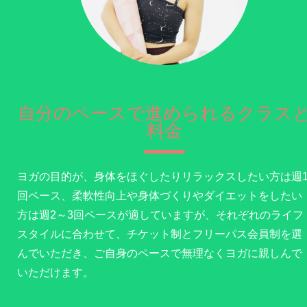
自分のペースで進められるクラス
料金
ヨガの目的が、身体をほぐしたりリラックスしたい方は週
回ペース、柔軟性向上や身体づくりやダイエットをしたい
方は週2～3回ペースが適していますが、それぞれのライフ
スタイルに合わせて、チケット制とフリーパス会員制を選
んでいただき、ご自身のペースで無理なくヨガに親しんで
いただけます。