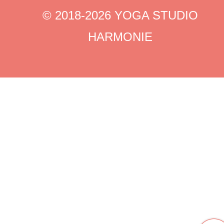
©︎ 2018-2026 YOGA STUDIO
HARMONIE