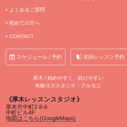
よくあるご質問
初めての方へ
CONTACT
スケジュール / 予約
初回レッスン予約
厚木 / 始めやすく、続けやすい
本格ヨガスタジオ・アルモニ
《厚木レッスンスタジオ》
厚木市中町2-8-6
中町ビル4F
地図はこちら(GoogleMaps)