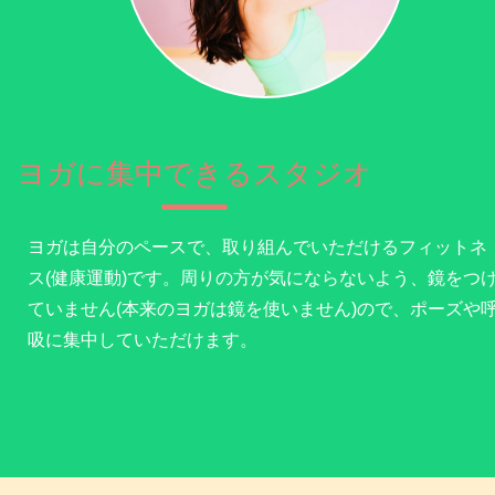
ヨガに集中できるスタジオ
ヨガは自分のペースで、取り組んでいただけるフィットネ
ス(健康運動)です。周りの方が気にならないよう、鏡をつ
ていません(本来のヨガは鏡を使いません)ので、ポーズや
吸に集中していただけます。