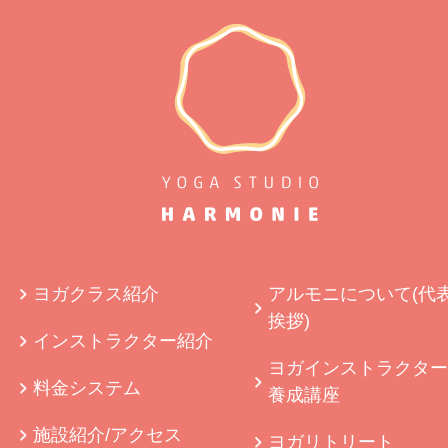
ヨガクラス紹介
アルモニについて(代
挨拶)
インストラクター紹介
ヨガインストラクター
料金システム
養成講座
施設紹介/アクセス
ヨガリトリート