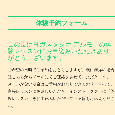
体験予約フォーム
この度はヨガスタジオ アルモニの体
験レッスンにお申込みいただきあり
がとうございます。
ご希望の日時でご予約をおとりしますが、既に満席の場合
はこちらからメールにてご連絡をさせていただきます。
メールがない場合はご予約がおとりできておりますので、
直接レッスンにお越しいただき、インストラクターに「体
験レッスン」をお申込みいただいている旨をお伝えくださ
い。