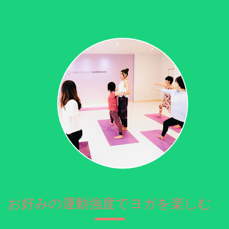
お好みの運動強度でヨガを楽しむ