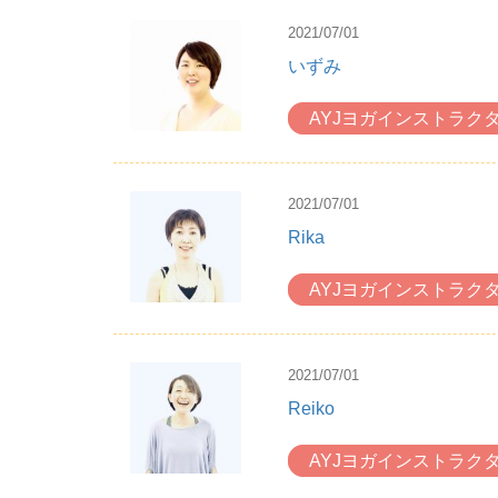
2021/07/01
いずみ
AYJヨガインストラク
2021/07/01
Rika
AYJヨガインストラク
2021/07/01
Reiko
AYJヨガインストラク