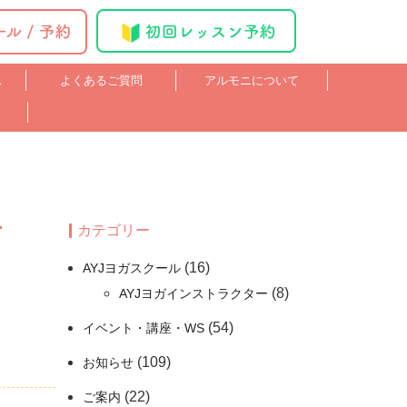
ス
よくあるご質問
アルモニについて
カテゴリー
(16)
AYJヨガスクール
(8)
AYJヨガインストラクター
(54)
イベント・講座・WS
(109)
お知らせ
(22)
ご案内