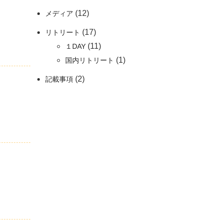
(12)
メディア
(17)
リトリート
(11)
１DAY
(1)
国内リトリート
(2)
記載事項