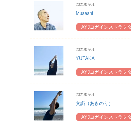
2021/07/01
Musashi
AYJヨガインストラク
2021/07/01
YUTAKA
AYJヨガインストラク
2021/07/01
文識（あきのり）
AYJヨガインストラク