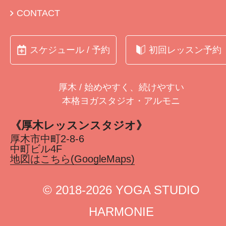
CONTACT
スケジュール / 予約
初回レッスン予約
厚木 / 始めやすく、続けやすい
本格ヨガスタジオ・アルモニ
《厚木レッスンスタジオ》
厚木市中町2-8-6
中町ビル4F
地図はこちら(GoogleMaps)
©︎ 2018-2026 YOGA STUDIO
HARMONIE