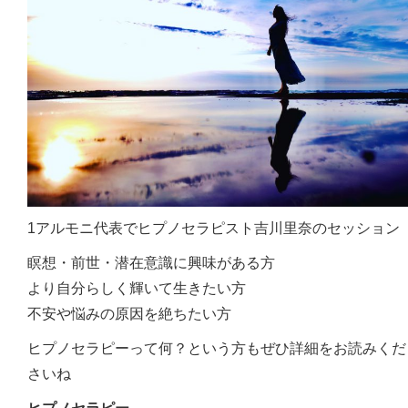
1アルモニ代表でヒプノセラピスト吉川里奈のセッション
瞑想・前世・潜在意識に興味がある方
より自分らしく輝いて生きたい方
不安や悩みの原因を絶ちたい方
ヒプノセラピーって何？という方もぜひ詳細をお読みくだ
さいね