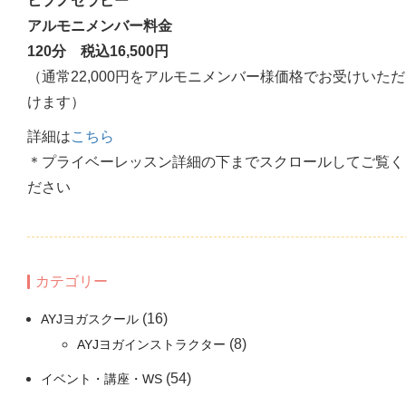
ヒプノセラピー
アルモニメンバー料金
120分 税込16,500円
（通常22,000円をアルモニメンバー様価格でお受けいただ
けます）
詳細は
こちら
＊プライベーレッスン詳細の下までスクロールしてご覧く
ださい
カテゴリー
(16)
AYJヨガスクール
(8)
AYJヨガインストラクター
(54)
イベント・講座・WS