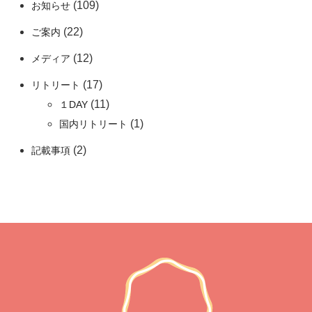
(109)
お知らせ
(22)
ご案内
(12)
メディア
(17)
リトリート
(11)
１DAY
(1)
国内リトリート
(2)
記載事項