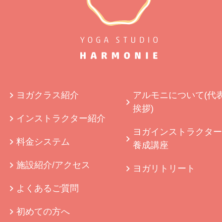
ヨガクラス紹介
アルモニについて(代
挨拶)
インストラクター紹介
ヨガインストラクター
料金システム
養成講座
施設紹介/アクセス
ヨガリトリート
よくあるご質問
初めての方へ